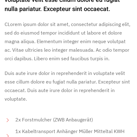
nulla pariatur. Excepteur sint occaecat.
CLorem ipsum dolor sit amet, consectetur adipiscing elit,
sed do eiusmod tempor incididunt ut labore et dolore
magna aliqua. Elementum integer enim neque volutpat
ac. Vitae ultricies leo integer malesuada. Ac odio tempor
orci dapibus. Libero enim sed faucibus turpis in.
Duis aute irure dolor in reprehenderit in voluptate velit
esse cillum dolore eu fugiat nulla pariatur. Excepteur sint
occaecat. Duis aute irure dolor in reprehenderit in
voluptate.
2x Forstmulcher (ZWB Anbaugerät)
1x Kabeltransport Anhänger Müller Mitteltal KWH