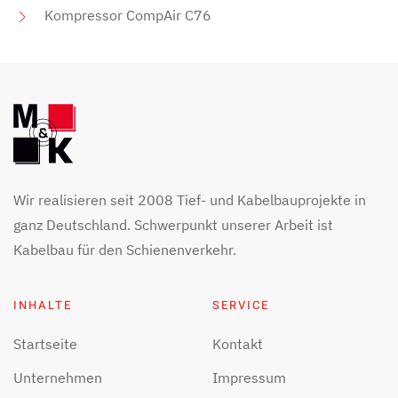
Kompressor CompAir C76
Wir realisieren seit 2008 Tief- und Kabelbauprojekte in
ganz Deutschland. Schwerpunkt unserer Arbeit ist
Kabelbau für den Schienenverkehr.
INHALTE
SERVICE
Startseite
Kontakt
Unternehmen
Impressum