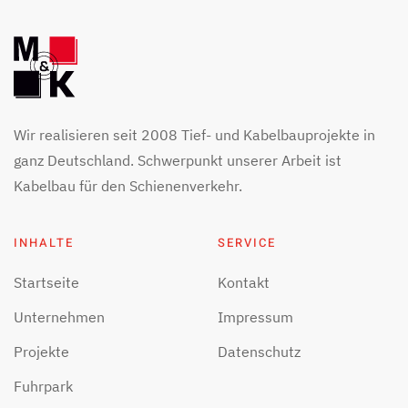
Wir realisieren seit 2008 Tief- und Kabelbauprojekte in
ganz Deutschland. Schwerpunkt unserer Arbeit ist
Kabelbau für den Schienenverkehr.
INHALTE
SERVICE
Startseite
Kontakt
Unternehmen
Impressum
Projekte
Datenschutz
Fuhrpark