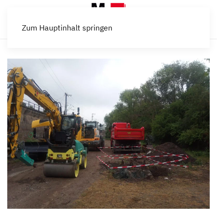
Zum Hauptinhalt springen