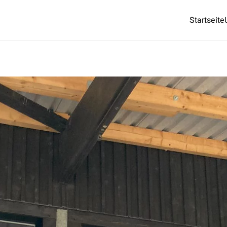
Startseite