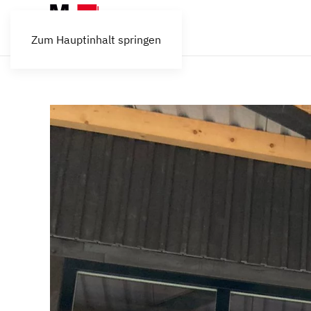
Zum Hauptinhalt springen