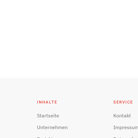
INHALTE
SERVICE
Startseite
Kontakt
Unternehmen
Impressu